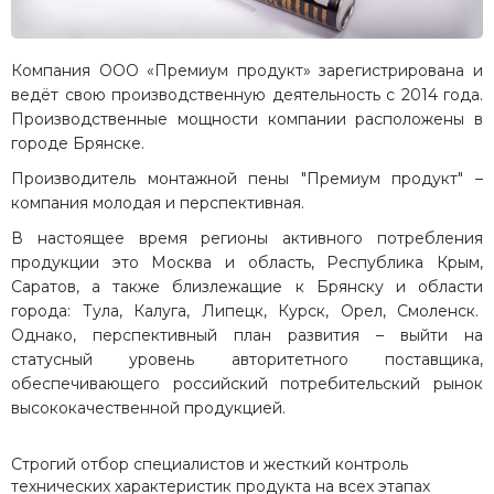
Компания ООО «Премиум продукт» зарегистрирована и
ведёт свою производственную деятельность с 2014 года.
Производственные мощности компании расположены в
городе Брянске.
Производитель монтажной пены "Премиум продукт" –
компания молодая и перспективная.
В настоящее время регионы активного потребления
продукции это Москва и область, Республика Крым,
Саратов, а также близлежащие к Брянску и области
города: Тула, Калуга, Липецк, Курск, Орел, Смоленск.
Однако, перспективный план развития – выйти на
статусный уровень авторитетного поставщика,
обеспечивающего российский потребительский рынок
высококачественной продукцией.
Строгий отбор специалистов и жесткий контроль
технических характеристик продукта на всех этапах