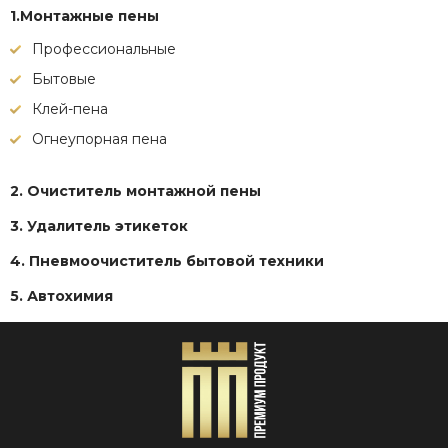
1.Монтажные пены
Профессиональные
Бытовые
Клей-пена
Огнеупорная пена
2. Очиститель монтажной пены
3. Удалитель этикеток
4. Пневмоочиститель бытовой техники
5. Автохимия