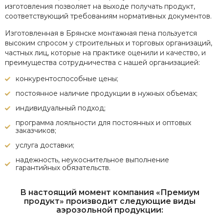
изготовления позволяет на выходе получать продукт,
соответствующий требованиям нормативных документов.
Изготовленная в Брянске монтажная пена пользуется
высоким спросом у строительных и торговых организаций,
частных лиц, которые на практике оценили и качество, и
преимущества сотрудничества с нашей организацией:
конкурентоспособные цены;
постоянное наличие продукции в нужных объемах;
индивидуальный подход;
программа лояльности для постоянных и оптовых
заказчиков;
услуга доставки;
надежность, неукоснительное выполнение
гарантийных обязательств.
В настоящий момент компания «Премиум
продукт» производит следующие виды
аэрозольной продукции: