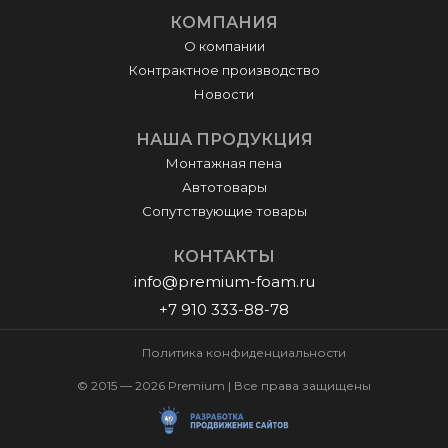
КОМПАНИЯ
О компании
Контрактное производство
Новости
НАША ПРОДУКЦИЯ
Монтажная пена
Автотовары
Сопутствующие товары
КОНТАКТЫ
info@premium-foam.ru
+7 910 333-88-78
Политика конфиденциальности
© 2015 — 2026 Premium | Все права защищены