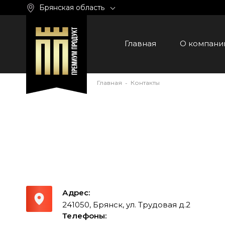
Брянская область
Главная
О компани
Главная
Контакты
-
Адрес:
241050, Брянск, ул. Трудовая д.2
Телефоны: