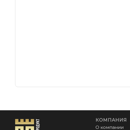
КОМПАНИЯ
О компании